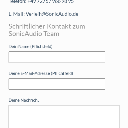
Telefon: +49 7276 / 966 98 95
E-Mail: Verleih@SonicAudio.de
Schriftlicher Kontakt zum
SonicAudio Team
Dein Name (Pflichtfeld)
Deine E-Mail-Adresse (Pflichtfeld)
Deine Nachricht