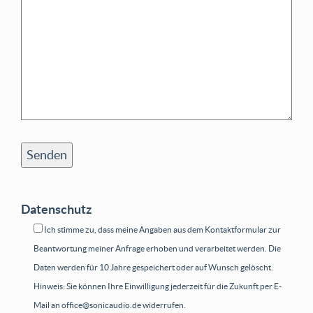
Datenschutz
Ich stimme zu, dass meine Angaben aus dem Kontaktformular zur
Beantwortung meiner Anfrage erhoben und verarbeitet werden. Die
Daten werden für 10 Jahre gespeichert oder auf Wunsch gelöscht.
Hinweis: Sie können Ihre Einwilligung jederzeit für die Zukunft per E-
Mail an office@sonicaudio.de widerrufen.